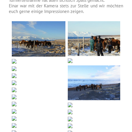
Turnierteilnahme hat allen sichtlich Spass gemacht.
Einar war mit der Kamera stets zur Stelle und wir möchten
euch gerne einige Impressionen zeigen.