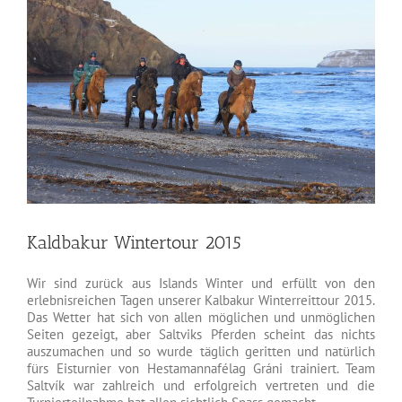
Image
Kaldbakur Wintertour 2015
Wir sind zurück aus Islands Winter und erfüllt von den
erlebnisreichen Tagen unserer Kalbakur Winterreittour 2015.
Das Wetter hat sich von allen möglichen und unmöglichen
Seiten gezeigt, aber Saltviks Pferden scheint das nichts
auszumachen und so wurde täglich geritten und natürlich
fürs Eisturnier von Hestamannafélag Gráni trainiert. Team
Saltvík war zahlreich und erfolgreich vertreten und die