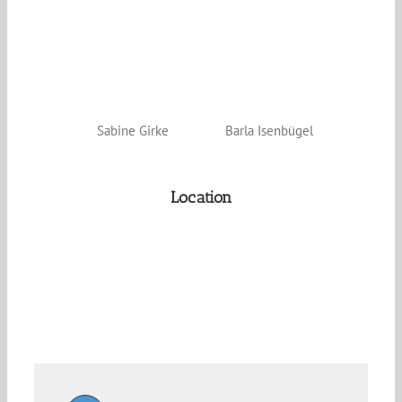
Sabine Girke
Barla Isenbügel
Location