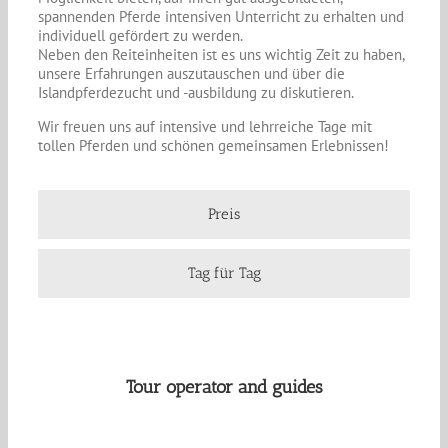
spannenden Pferde intensiven Unterricht zu erhalten und
individuell gefördert zu werden.
Neben den Reiteinheiten ist es uns wichtig Zeit zu haben,
unsere Erfahrungen auszutauschen und über die
Islandpferdezucht und -ausbildung zu diskutieren.
Wir freuen uns auf intensive und lehrreiche Tage mit
tollen Pferden und schönen gemeinsamen Erlebnissen!
Preis
Tag für Tag
Tour operator and guides