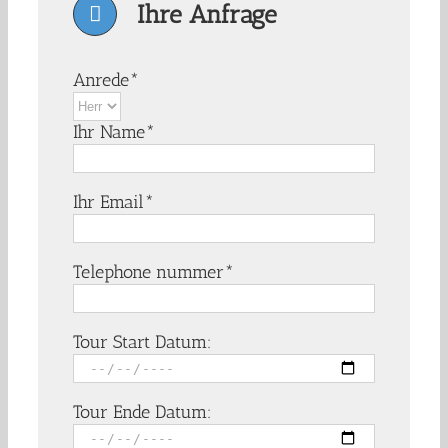
Ihre Anfrage
Anrede*
Ihr Name*
Ihr Email*
Telephone nummer*
Tour Start Datum:
Tour Ende Datum: